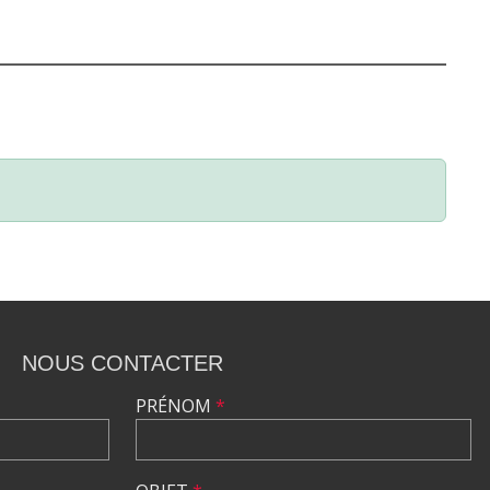
NOUS CONTACTER
PRÉNOM
*