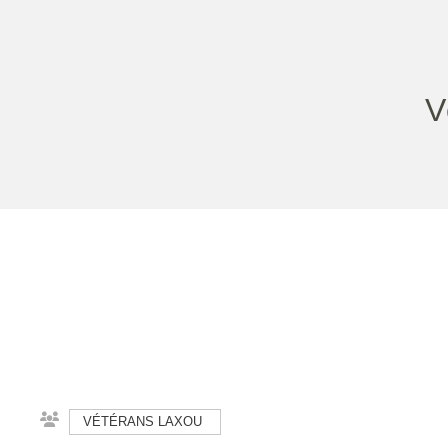
V
VÉTÉRANS LAXOU