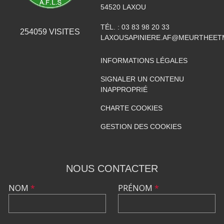
54520
LAXOU
TÉL. :
03 83 98 20 33
254059
VISITES
LAXOUSAPINIERE.AF@MEURTHEET
INFORMATIONS LÉGALES
SIGNALER UN CONTENU
INAPPROPRIÉ
CHARTE COOKIES
GESTION DES COOKIES
NOUS CONTACTER
NOM
*
PRÉNOM
*