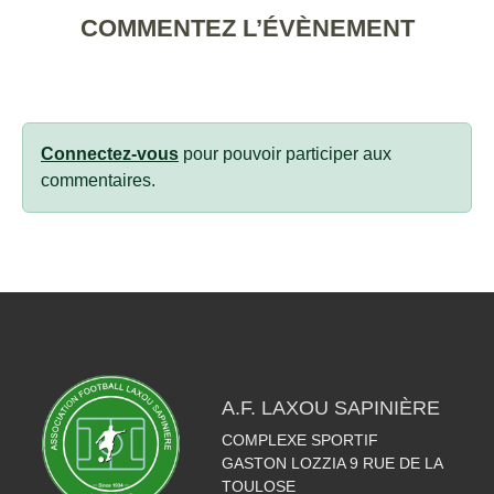
COMMENTEZ L’ÉVÈNEMENT
Connectez-vous
pour pouvoir participer aux
commentaires.
A.F. LAXOU SAPINIÈRE
COMPLEXE SPORTIF
GASTON LOZZIA 9 RUE DE LA
TOULOSE