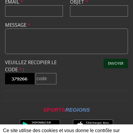
EMAIL
*
OBJET
*
MESSAGE
*
VEUILLEZ RECOPIER LE
ENVOYER
CODE
*
:
SPORTS
REGIONS
Ce site utilise des cookies et vous donne le contrôle sur