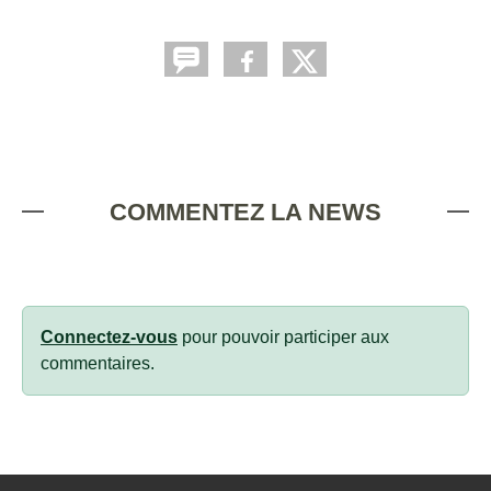
COMMENTEZ LA NEWS
Connectez-vous
pour pouvoir participer aux
commentaires.