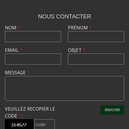
NOUS CONTACTER
NOM
*
PRÉNOM
*
EMAIL
*
OBJET
*
MESSAGE
*
VEUILLEZ RECOPIER LE
ENVOYER
CODE
*
: