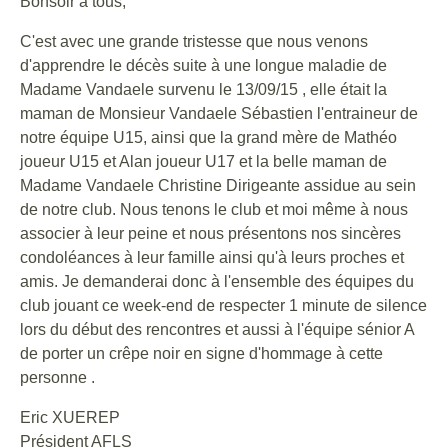
Bonsoir à tous,
C'est avec une grande tristesse que nous venons
d'apprendre le décès suite à une longue maladie de
Madame Vandaele survenu le 13/09/15 , elle était la
maman de Monsieur Vandaele Sébastien l'entraineur de
notre équipe U15, ainsi que la grand mère de Mathéo
joueur U15 et Alan joueur U17 et la belle maman de
Madame Vandaele Christine Dirigeante assidue au sein
de notre club. Nous tenons le club et moi même à nous
associer à leur peine et nous présentons nos sincères
condoléances à leur famille ainsi qu'à leurs proches et
amis. Je demanderai donc à l'ensemble des équipes du
club jouant ce week-end de respecter 1 minute de silence
lors du début des rencontres et aussi à l'équipe sénior A
de porter un crêpe noir en signe d'hommage à cette
personne .
Eric XUEREP
Président AFLS